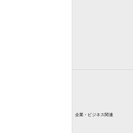
企業・ビジネス関連