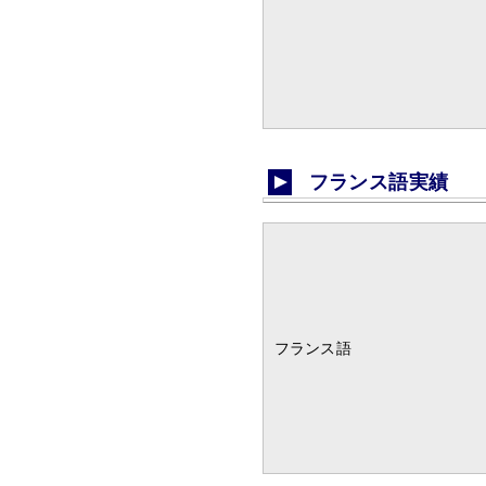
フランス語実績
フランス語