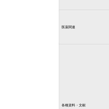
医薬関連
各種資料・文献