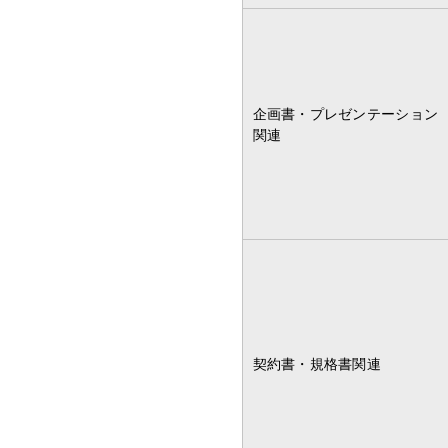
企画書・プレゼンテーション
関連
契約書・規格書関連