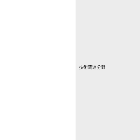
技術関連分野